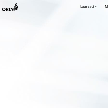
Laureaci
M