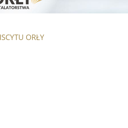
ISCYTU ORŁY