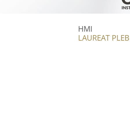
HMI
LAUREAT PLEB