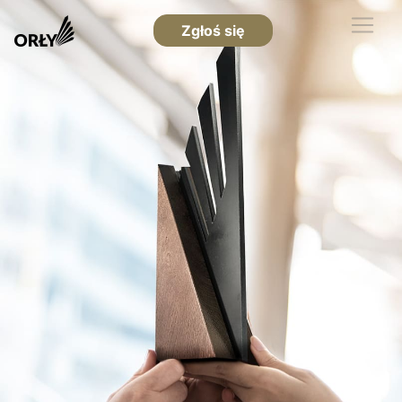
Zgłoś się