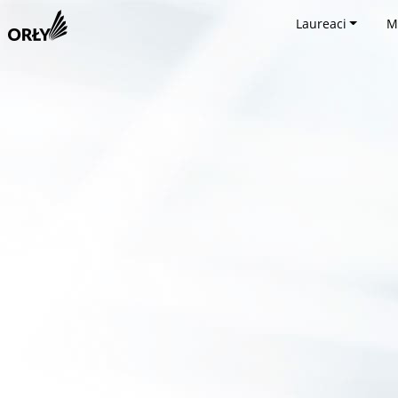
Laureaci
M