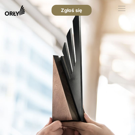
Zgłoś się