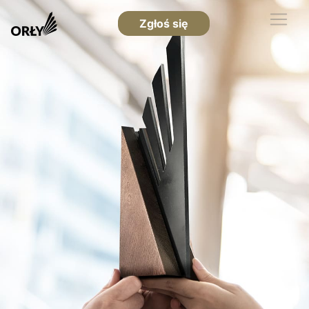
Zgłoś się