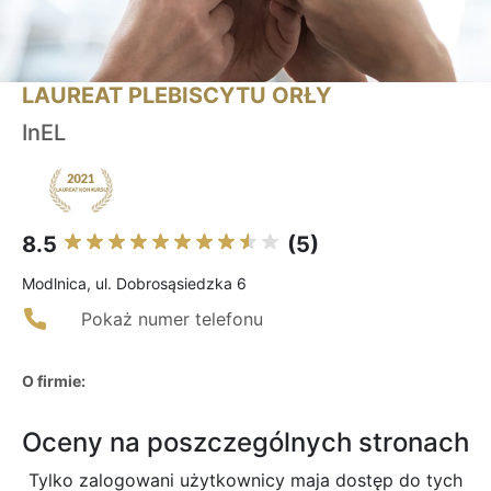
LAUREAT PLEBISCYTU ORŁY
InEL
8.5
(5)
Modlnica, ul. Dobrosąsiedzka 6
Pokaż numer telefonu
O firmie:
Oceny na poszczególnych stronach
Tylko zalogowani użytkownicy maja dostęp do tych