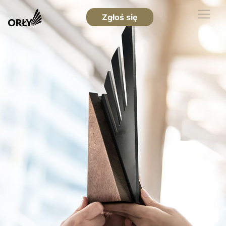
Zgłoś się