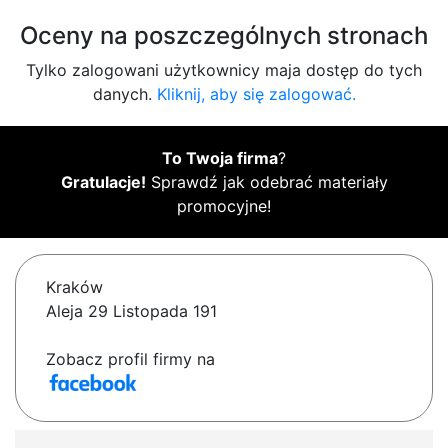
Oceny na poszczególnych stronach
Tylko zalogowani użytkownicy maja dostęp do tych
danych.
Kliknij, aby się zalogować.
To Twoja firma
?
Gratulacje!
Sprawdź jak odebrać materiały
promocyjne!
Kraków
Aleja 29 Listopada 191
Zobacz profil firmy na