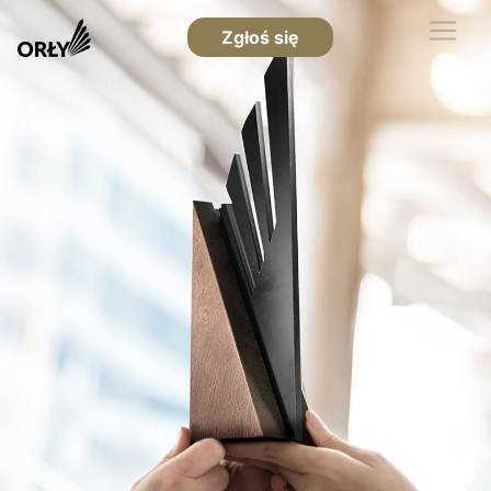
Zgłoś się