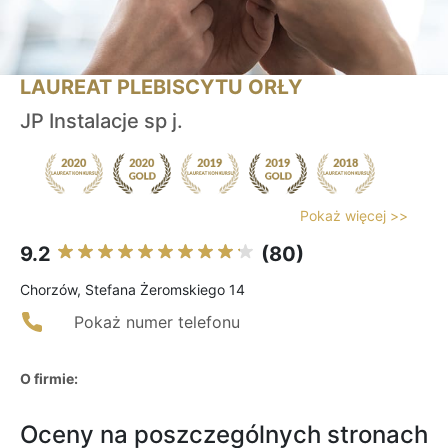
LAUREAT PLEBISCYTU ORŁY
JP Instalacje sp j.
Pokaż więcej >>
9.2
(80)
Chorzów, Stefana Żeromskiego 14
Pokaż numer telefonu
O firmie:
Oceny na poszczególnych stronach