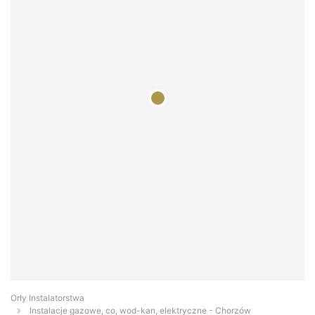
Orły Instalatorstwa
Instalacje gazowe, co, wod-kan, elektryczne - Chorzów