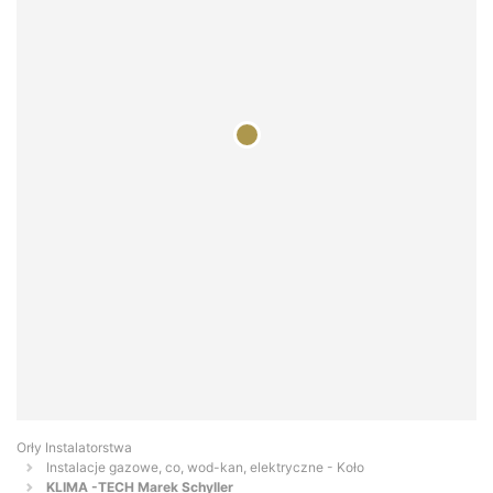
Orły Instalatorstwa
Instalacje gazowe, co, wod-kan, elektryczne - Koło
KLIMA -TECH Marek Schyller