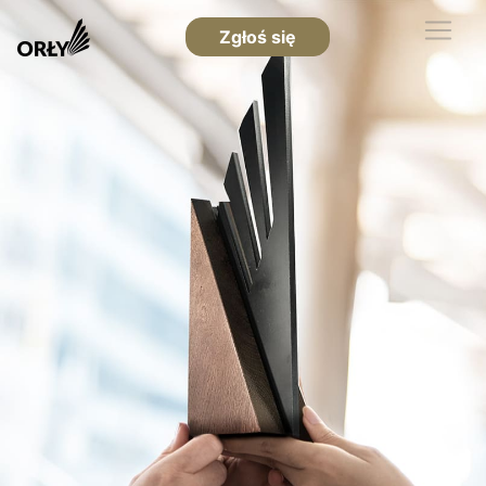
Zgłoś się