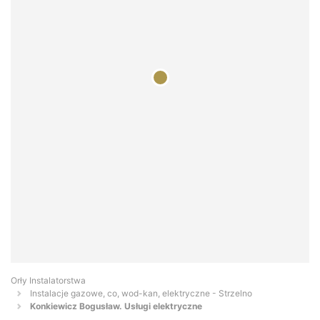
Orły Instalatorstwa
Instalacje gazowe, co, wod-kan, elektryczne - Strzelno
Konkiewicz Bogusław. Usługi elektryczne