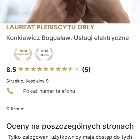
LAUREAT PLEBISCYTU ORŁY
Konkiewicz Bogusław. Usługi elektryczne
8.5
(5)
Strzelno, Kościelna 9
Pokaż numer telefonu
O firmie:
Oceny na poszczególnych stronach
Tylko zalogowani użytkownicy maja dostęp do tych