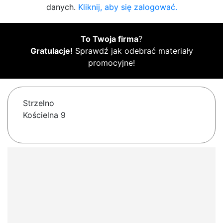
danych.
Kliknij, aby się zalogować.
To Twoja firma
?
Gratulacje!
Sprawdź jak odebrać materiały
promocyjne!
Strzelno
Kościelna 9