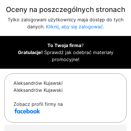
Oceny na poszczególnych stronach
Tylko zalogowani użytkownicy maja dostęp do tych
danych.
Kliknij, aby się zalogować.
To Twoja firma
?
Gratulacje!
Sprawdź jak odebrać materiały
promocyjne!
Aleksandrów Kujawski
Aleksandrów Kujawski
Zobacz profil firmy na