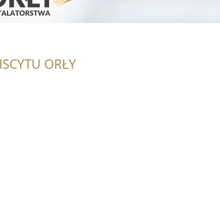
ISCYTU ORŁY