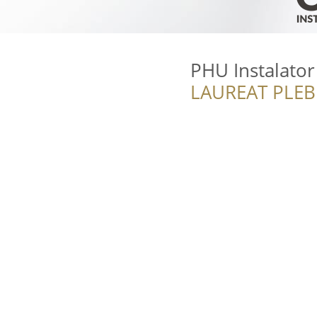
PHU Instalator
LAUREAT PLEB