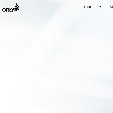
Laureaci
M