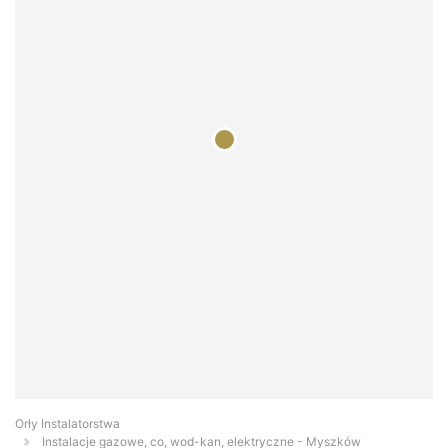
Orły Instalatorstwa
Instalacje gazowe, co, wod-kan, elektryczne - Myszków