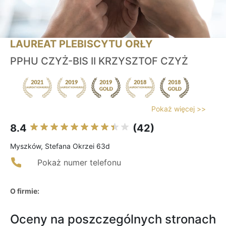
LAUREAT PLEBISCYTU ORŁY
PPHU CZYŻ-BIS II KRZYSZTOF CZYŻ
Pokaż więcej >>
8.4
(42)
Myszków, Stefana Okrzei 63d
Pokaż numer telefonu
O firmie:
Oceny na poszczególnych stronach