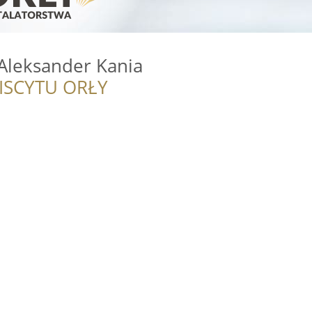
Aleksander Kania
ISCYTU ORŁY