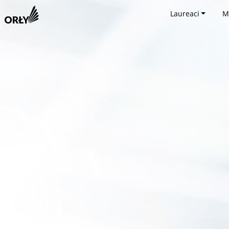
Laureaci
M