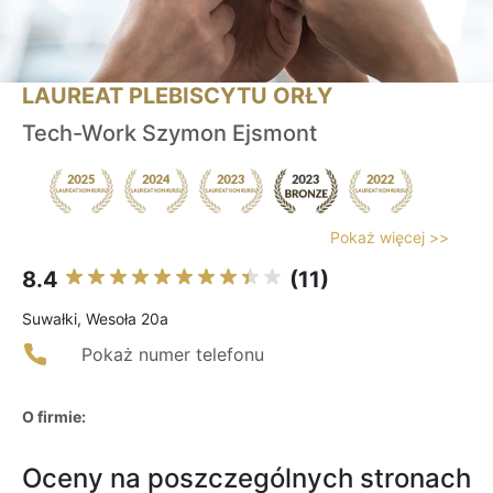
LAUREAT PLEBISCYTU ORŁY
Tech-Work Szymon Ejsmont
Pokaż więcej >>
8.4
(11)
Suwałki, Wesoła 20a
Pokaż numer telefonu
O firmie:
Oceny na poszczególnych stronach