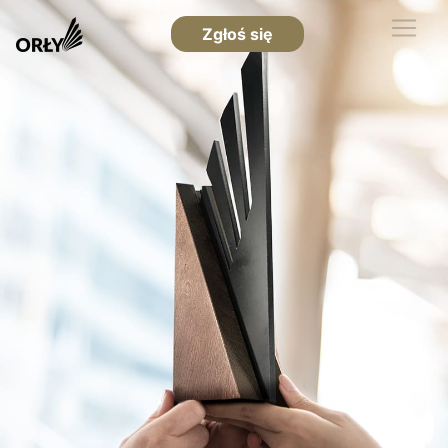
Zgłoś się