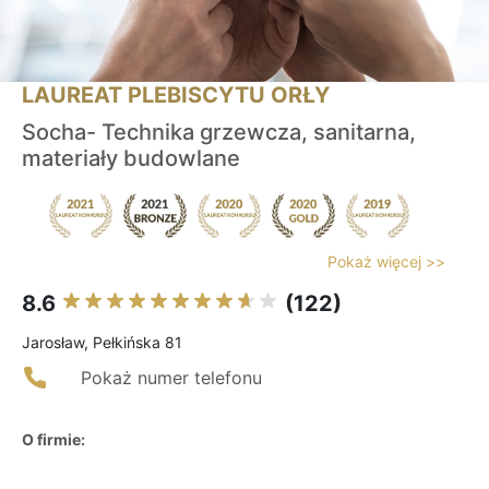
LAUREAT PLEBISCYTU ORŁY
Socha- Technika grzewcza, sanitarna,
materiały budowlane
Pokaż więcej >>
8.6
(122)
Jarosław, Pełkińska 81
Pokaż numer telefonu
O firmie: