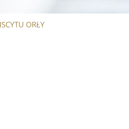
ISCYTU ORŁY