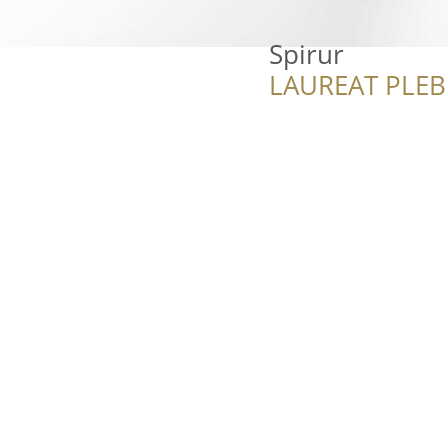
Spirur
LAUREAT PLEB