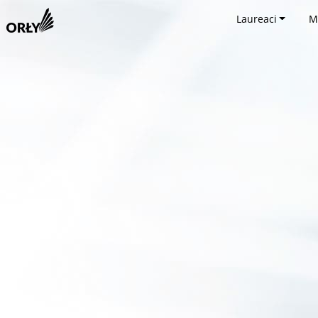
Laureaci
M