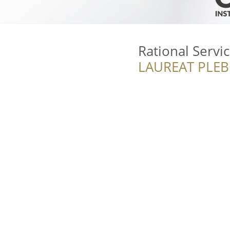
Rational Servi
LAUREAT PLEB