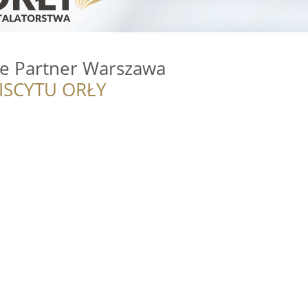
ce Partner Warszawa
ISCYTU ORŁY