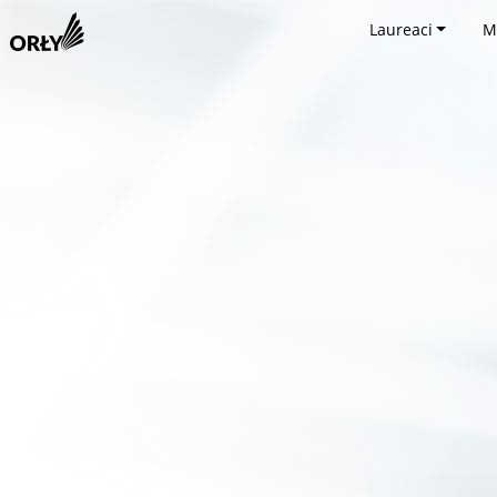
Laureaci
M