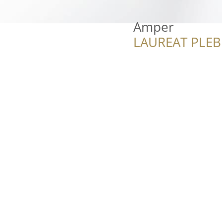
Amper
LAUREAT PLEB