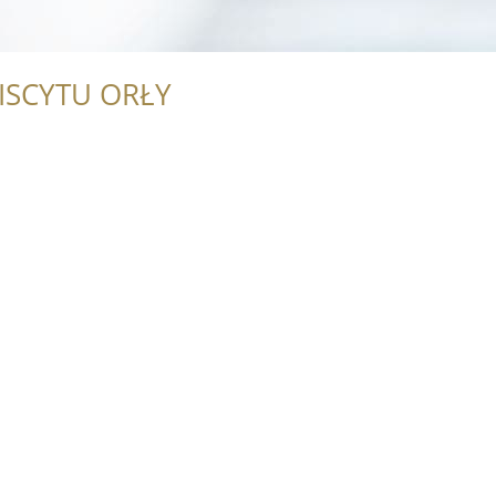
ISCYTU ORŁY