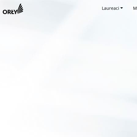
Laureaci
M