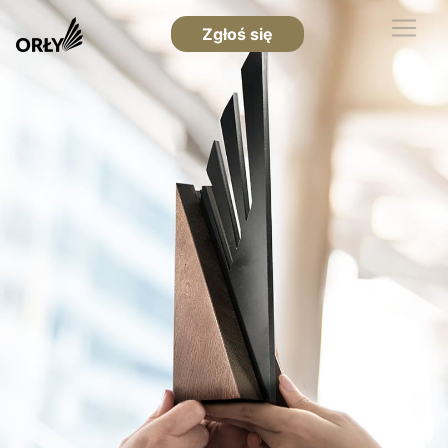
Zgłoś się