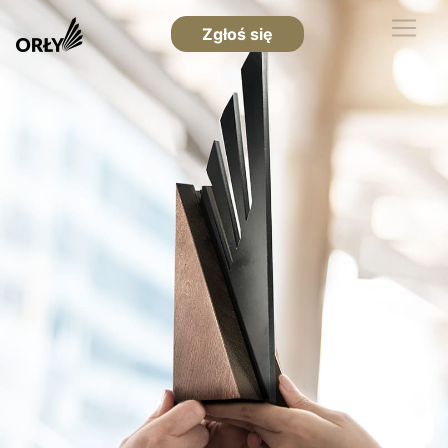
Zgłoś się