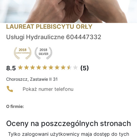
LAUREAT PLEBISCYTU ORŁY
Usługi Hydrauliczne 604447332
8.5
(5)
Choroszcz, Zastawie II 31
Pokaż numer telefonu
O firmie:
Oceny na poszczególnych stronach
Tylko zalogowani użytkownicy maja dostęp do tych