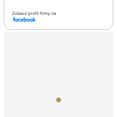
Zobacz profil firmy na