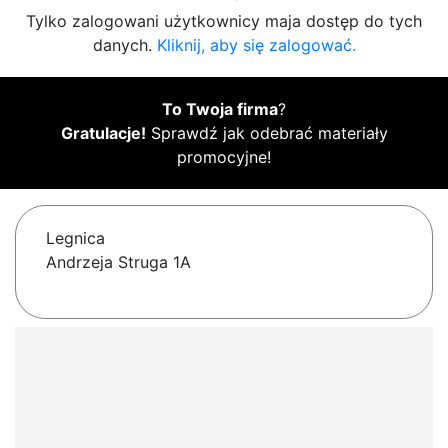
Tylko zalogowani użytkownicy maja dostęp do tych
danych.
Kliknij, aby się zalogować.
To Twoja firma
?
Gratulacje!
Sprawdź jak odebrać materiały
promocyjne!
Legnica
Andrzeja Struga 1A