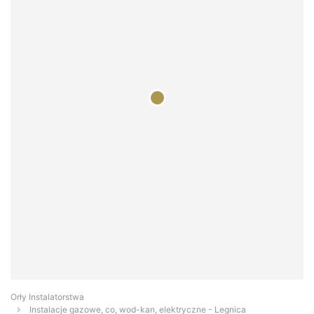
Orły Instalatorstwa
Instalacje gazowe, co, wod-kan, elektryczne - Legnica