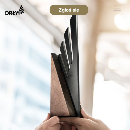
Zgłoś się