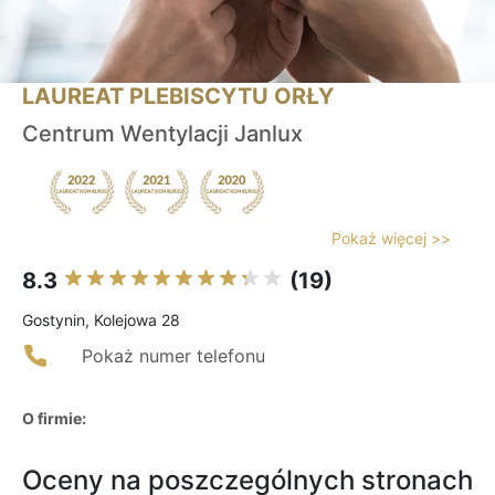
LAUREAT PLEBISCYTU ORŁY
Centrum Wentylacji Janlux
Pokaż więcej >>
8.3
(19)
Gostynin, Kolejowa 28
Pokaż numer telefonu
O firmie:
Oceny na poszczególnych stronach