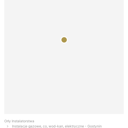
Orły Instalatorstwa
Instalacje gazowe, co, wod-kan, elektryczne - Gostynin