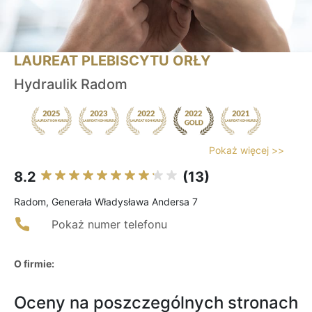
LAUREAT PLEBISCYTU ORŁY
Hydraulik Radom
Pokaż więcej >>
8.2
(13)
Radom, Generała Władysława Andersa 7
Pokaż numer telefonu
O firmie:
Oceny na poszczególnych stronach