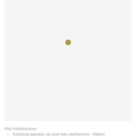
Orły Instalatorstwa
Instalacje gazowe, co, wod-kan, elektryczne - Radom