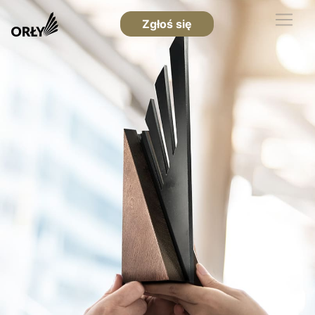
Zgłoś się