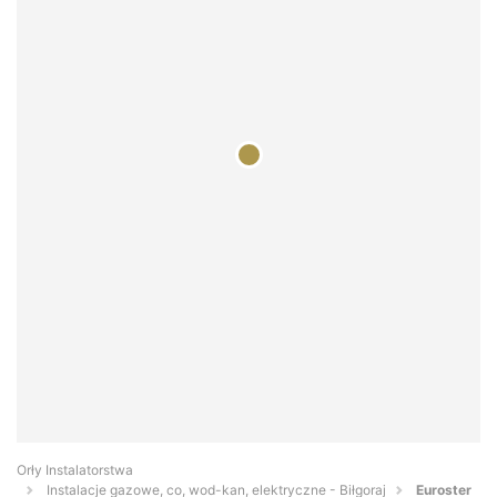
Orły Instalatorstwa
Instalacje gazowe, co, wod-kan, elektryczne - Biłgoraj
Euroster