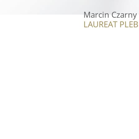
Marcin Czarny
LAUREAT PLEB