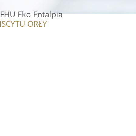
 FHU Eko Entalpia
ISCYTU ORŁY