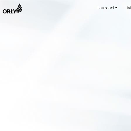
Laureaci
M