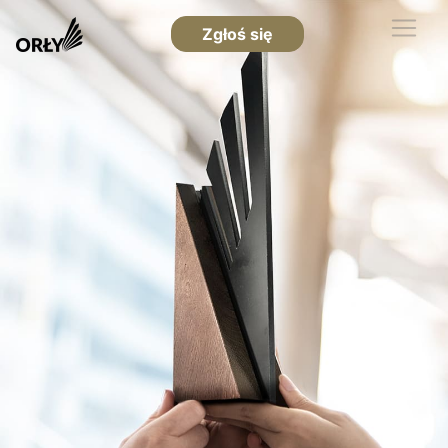
Zgłoś się