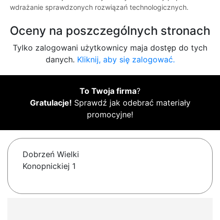
wdrażanie sprawdzonych rozwiązań technologicznych.
Oceny na poszczególnych stronach
Tylko zalogowani użytkownicy maja dostęp do tych
danych.
Kliknij, aby się zalogować.
To Twoja firma
?
Gratulacje!
Sprawdź jak odebrać materiały
promocyjne!
Dobrzeń Wielki
Konopnickiej 1