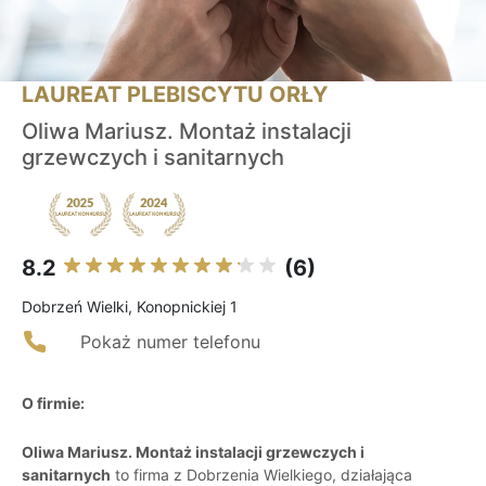
LAUREAT PLEBISCYTU ORŁY
Oliwa Mariusz. Montaż instalacji
grzewczych i sanitarnych
8.2
(6)
Dobrzeń Wielki, Konopnickiej 1
Pokaż numer telefonu
O firmie:
Oliwa Mariusz. Montaż instalacji grzewczych i
sanitarnych
to firma z Dobrzenia Wielkiego, działająca