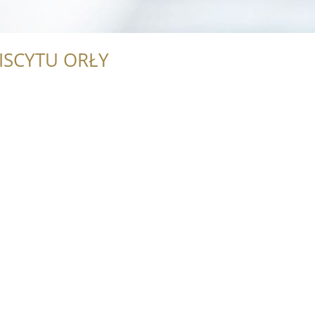
ISCYTU ORŁY