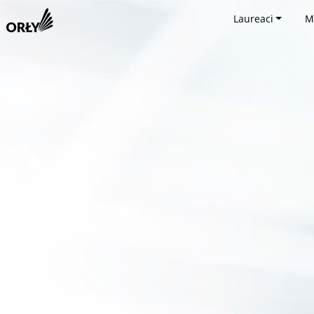
Laureaci
M