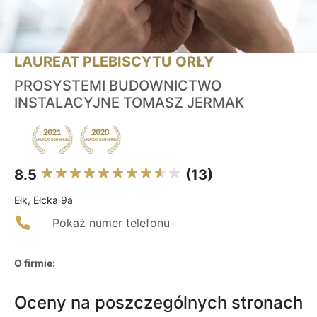
LAUREAT PLEBISCYTU ORŁY
PROSYSTEMI BUDOWNICTWO
INSTALACYJNE TOMASZ JERMAK
8.5
(13)
Ełk, Ełcka 9a
Pokaż numer telefonu
O firmie:
Oceny na poszczególnych stronach