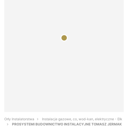
Orły Instalatorstwa
Instalacje gazowe, co, wod-kan, elektryczne - Ełk
PROSYSTEMI BUDOWNICTWO INSTALACYJNE TOMASZ JERMAK