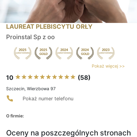
LAUREAT PLEBISCYTU ORŁY
Proinstal Sp z oo
Pokaż więcej >>
10
(58)
Szczecin, Wierzbowa 97
Pokaż numer telefonu
O firmie:
Oceny na poszczególnych stronach