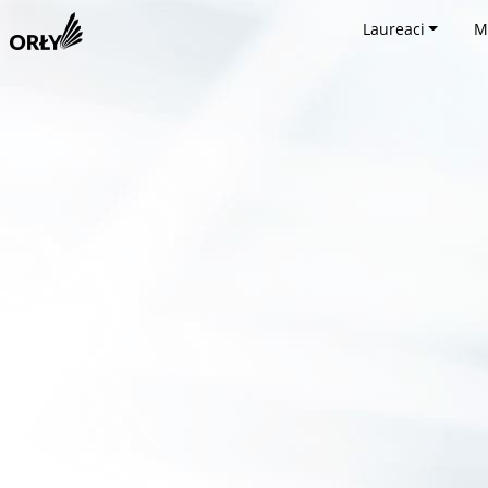
Laureaci
M