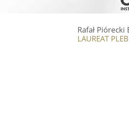
Rafał Piórecki 
LAUREAT PLEB