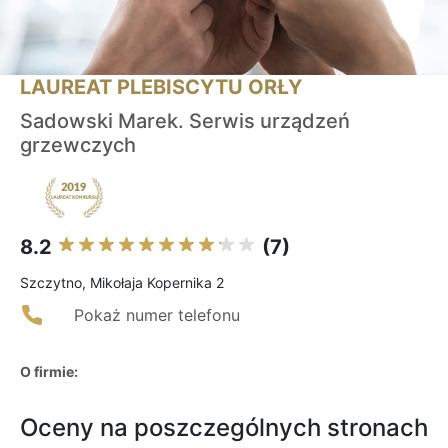
LAUREAT PLEBISCYTU ORŁY
Sadowski Marek. Serwis urządzeń
grzewczych
8.2
(7)
Szczytno, Mikołaja Kopernika 2
Pokaż numer telefonu
O firmie:
Oceny na poszczególnych stronach