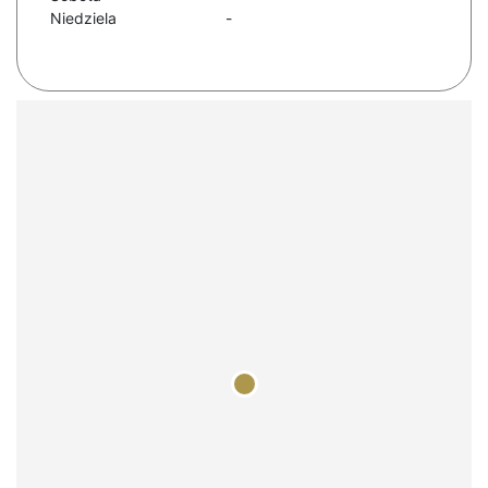
Niedziela
-