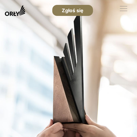
Zgłoś się