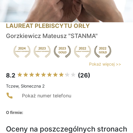
LAUREAT PLEBISCYTU ORŁY
Gorzkiewicz Mateusz "STANMA"
Pokaż więcej >>
8.2
(26)
Tczew, Słoneczna 2
Pokaż numer telefonu
O firmie:
Oceny na poszczególnych stronach