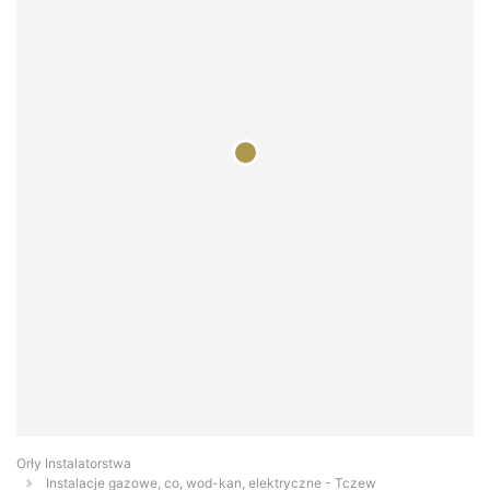
Orły Instalatorstwa
Instalacje gazowe, co, wod-kan, elektryczne - Tczew