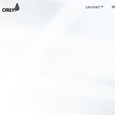
Laureaci
M