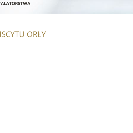
ISCYTU ORŁY