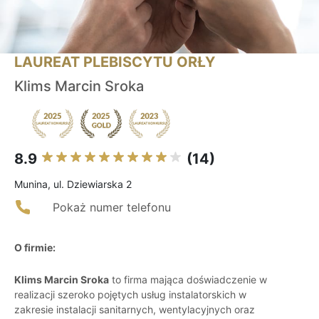
LAUREAT PLEBISCYTU ORŁY
Klims Marcin Sroka
8.9
(14)
Munina, ul. Dziewiarska 2
Pokaż numer telefonu
O firmie:
Klims Marcin Sroka
to firma mająca doświadczenie w
realizacji szeroko pojętych usług instalatorskich w
zakresie instalacji sanitarnych, wentylacyjnych oraz