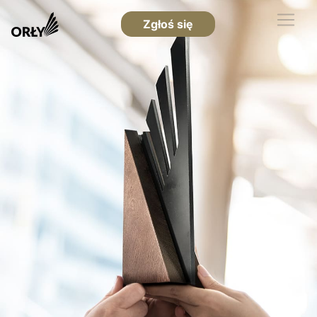
Zgłoś się