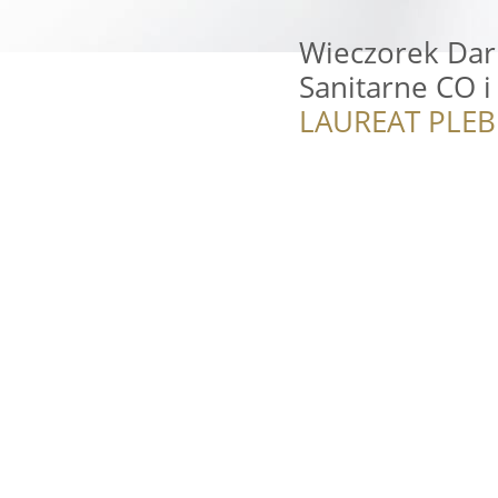
Wieczorek Dari
Sanitarne CO 
LAUREAT PLEB