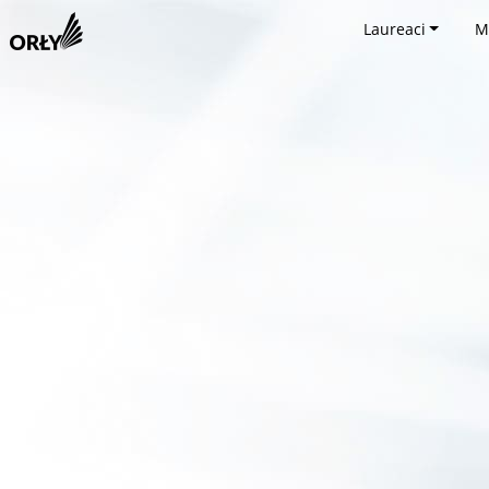
Laureaci
M