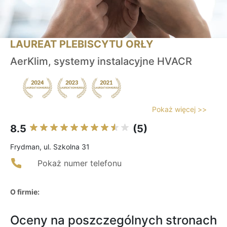
LAUREAT PLEBISCYTU ORŁY
AerKlim, systemy instalacyjne HVACR
Pokaż więcej >>
8.5
(5)
Frydman, ul. Szkolna 31
Pokaż numer telefonu
O firmie:
Oceny na poszczególnych stronach