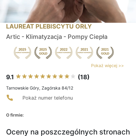
LAUREAT PLEBISCYTU ORŁY
Artic - Klimatyzacja - Pompy Ciepła
Pokaż więcej >>
9.1
(18)
Tarnowskie Góry, Zagórska 84/12
Pokaż numer telefonu
O firmie:
Oceny na poszczególnych stronach