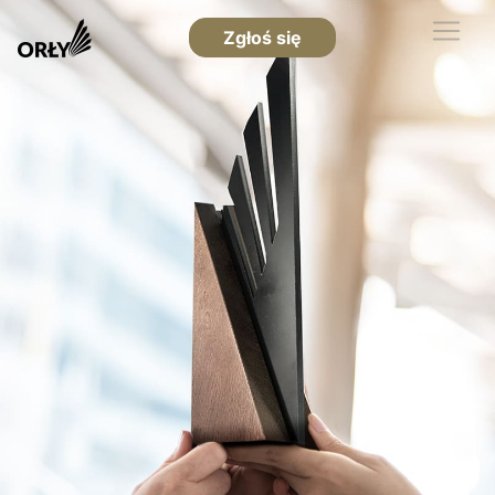
Zgłoś się