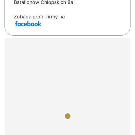
Batalionów Chłopskich 8a
Zobacz profil firmy na