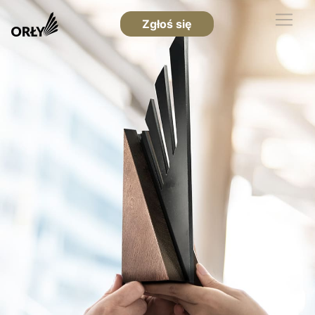
Zgłoś się