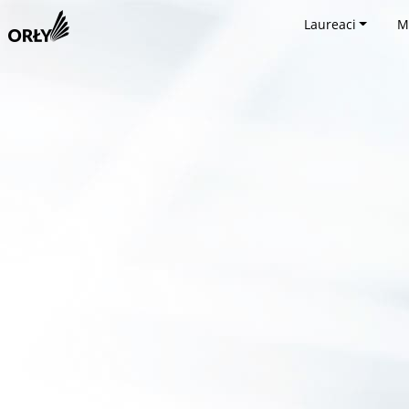
Laureaci
M