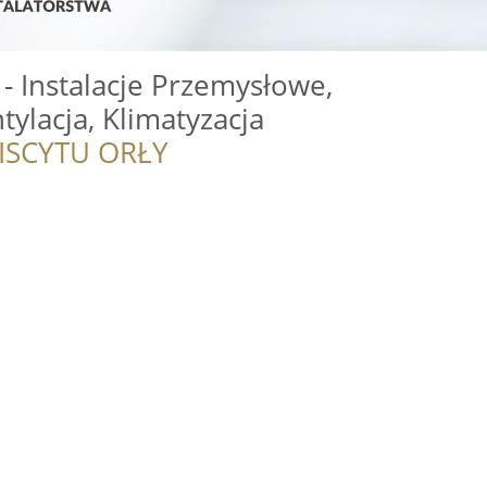
 - Instalacje Przemysłowe,
ylacja, Klimatyzacja
ISCYTU ORŁY