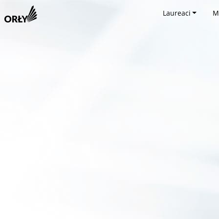
Laureaci
M