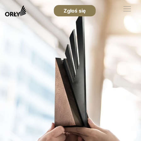
Zgłoś się